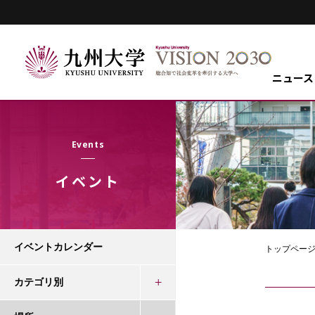
ニュース
Events
イベント
イベントカレンダー
トップペー
カテゴリ別