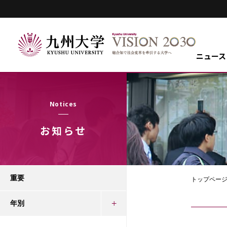
ニュース
Notices
お知らせ
重要
トップペー
年別