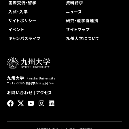
国際交流・留学
資料請求
入試・入学
ニュース
サイトポリシー
研究・産学官連携
イベント
サイトマップ
キャンパスライフ
九州大学について
九州大学
Kyushu University
〒819-0395 福岡市西区元岡744
お問い合わせ
|
アクセス