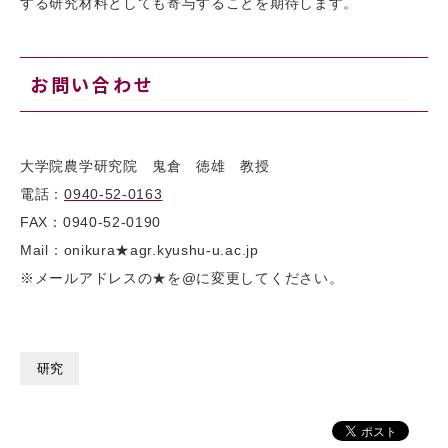
する研究材料としても寄与することを期待します。
お問い合わせ
大学院農学研究院 鬼倉 徳雄 教授
電話：
0940-52-0163
FAX：0940-52-0190
Mail：onikura★agr.kyushu-u.ac.jp
※メールアドレスの★を@に変更してください。
研究