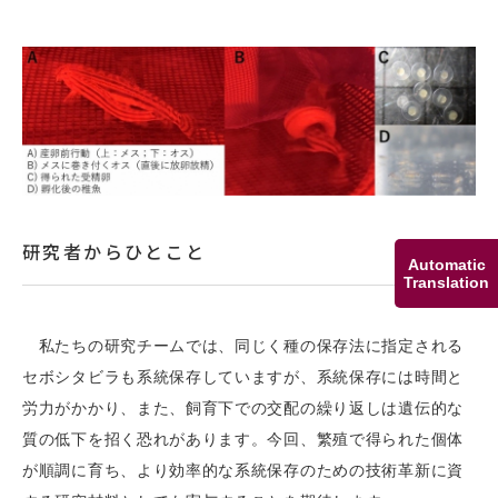
研究者からひとこと
Automatic
Translation
私たちの研究チームでは、同じく種の保存法に指定される
セボシタビラも系統保存していますが、系統保存には時間と
労力がかかり、また、飼育下での交配の繰り返しは遺伝的な
質の低下を招く恐れがあります。今回、繁殖で得られた個体
が順調に育ち、より効率的な系統保存のための技術革新に資