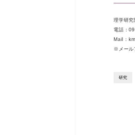
理学研究
電話：
09
Mail：km
※メール
研究