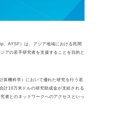
lowship、AYSF）は、アジア地域における民間
アジアの若手研究者を支援することを目的と
・計算機科学）において優れた研究を行う若
合計10万米ドルの研究助成金が支給される
研究者とのネットワークへのアクセスといっ