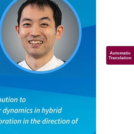
Automatic
Translation