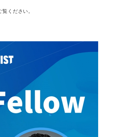
ご覧ください。