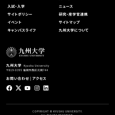
入試・入学
ニュース
サイトポリシー
研究・産学官連携
イベント
サイトマップ
キャンパスライフ
九州大学について
九州大学
Kyushu University
〒819-0395 福岡市西区元岡744
お問い合わせ
|
アクセス
COPYRIGHT © KYUSHU UNIVERSITY.