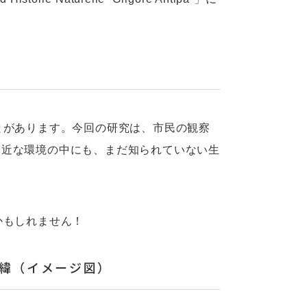
とがあります。今回の研究は、市民の観察
身近な環境の中にも、まだ知られていない生
かもしれません！
緯（イメージ図）