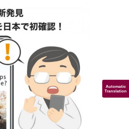
Automatic
Translation