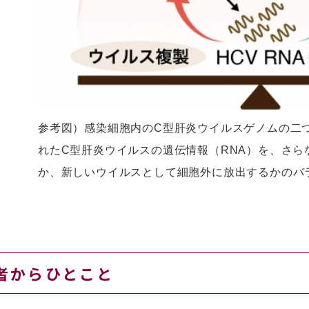
参考図）感染細胞内のC型肝炎ウイルスゲノムの二
れたC型肝炎ウイルスの遺伝情報（RNA）を、さら
か、新しいウイルスとして細胞外に放出するかのバ
者からひとこと