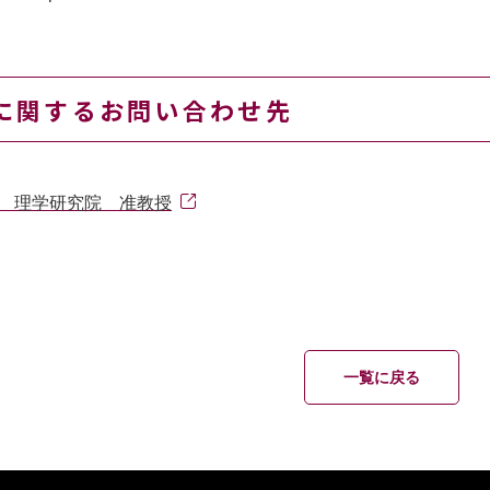
に関するお問い合わせ先
吾 理学研究院 准教授
一覧に戻る