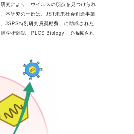
る研究により、ウイルスの弱点を見つけられ
。本研究の一部は、JST未来社会創造事業
、JSPS特別研究員奨励費、に助成された
術雑誌「PLOS Biology」で掲載され