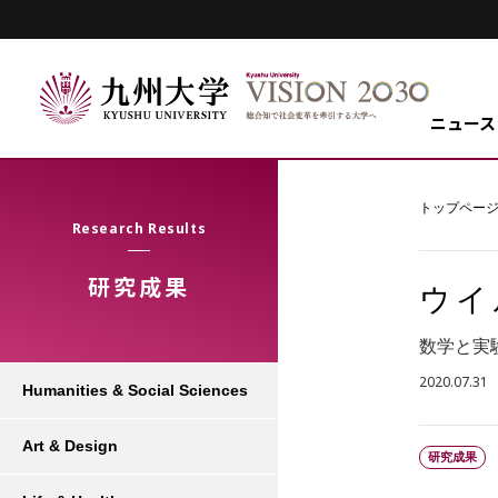
ニュース
トップペー
Research Results
研究成果
ウイ
数学と実
2020.07.31
Humanities & Social Sciences
Art & Design
研究成果