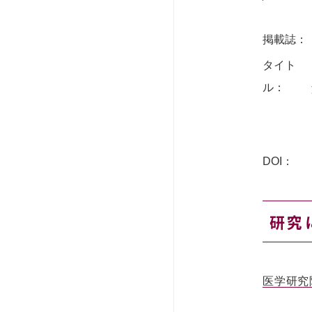
掲載誌：
タイト
ル：
DOI：
研究
医学研究