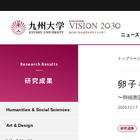
ニュース
トップペー
Research Results
研究成果
卵子
〜卵細胞
2020.12.17
Humanities & Social Sciences
Art & Design
研究成果