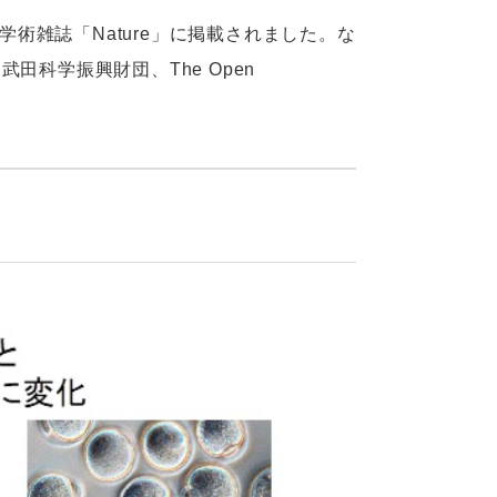
学術雑誌「Nature」に掲載されました。な
田科学振興財団、The Open