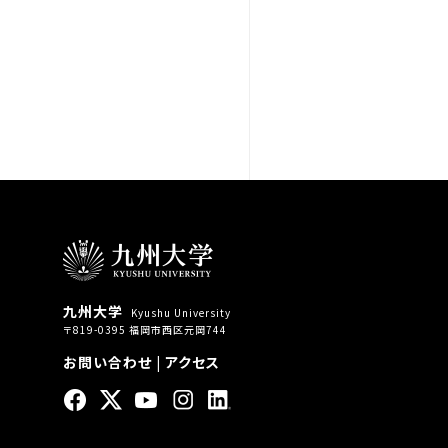
九州大学
Kyushu University
〒819-0395 福岡市西区元岡744
お問い合わせ
|
アクセス