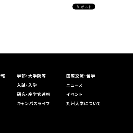
情報
学部・大学院等
国際交流・留学
入試・入学
ニュース
研究・産学官連携
イベント
キャンパスライフ
九州大学について