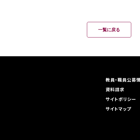
一覧に戻る
教員・職員公募
資料請求
サイトポリシー
サイトマップ