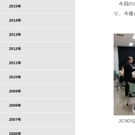
今回の事
2015年
り、今後
2014年
2013年
2012年
2011年
2010年
2009年
2008年
2007年
JCS
2006年