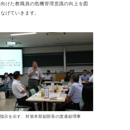
向けた教職員の危機管理意識の向上を図
つなげていきます。
指示を出す、対策本部副部長の渡邊副理事