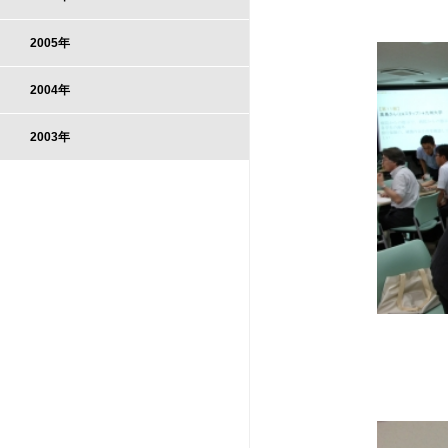
2005年
2004年
2003年