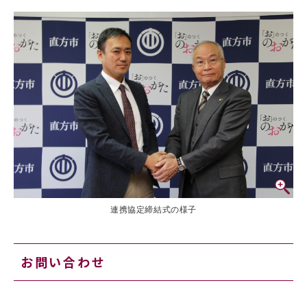
連携協定締結式の様子
お問い合わせ