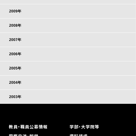
2009年
2008年
2007年
2006年
2005年
2004年
2003年
教員・職員公募情報
学部・大学院等