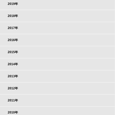
2019年
2018年
2017年
2016年
2015年
2014年
2013年
2012年
2011年
2010年