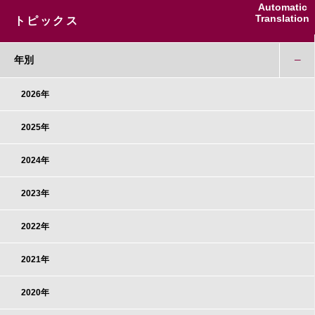
Automatic
Translation
トピックス
年別
2026年
2025年
2024年
2023年
2022年
2021年
2020年