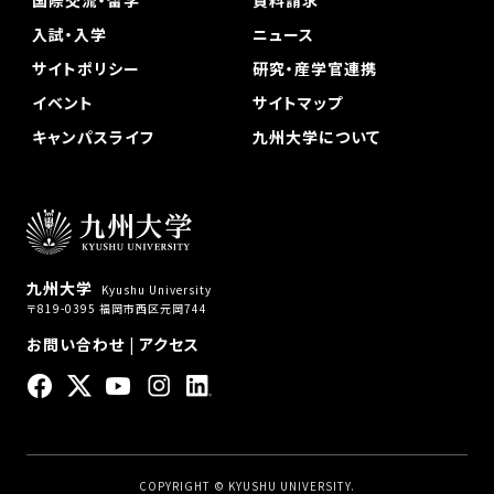
国際交流・留学
資料請求
入試・入学
ニュース
サイトポリシー
研究・産学官連携
イベント
サイトマップ
キャンパスライフ
九州大学について
九州大学
Kyushu University
〒819-0395 福岡市西区元岡744
お問い合わせ
|
アクセス
COPYRIGHT © KYUSHU UNIVERSITY.