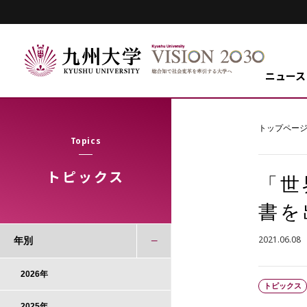
ニュース
トップペー
Topics
トピックス
「世
書を
2021.06.08
年別
2026年
トピックス
2025年