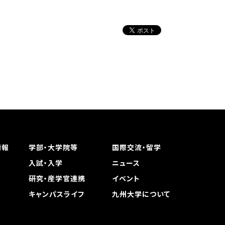
情報
学部・大学院等
国際交流・留学
入試・入学
ニュース
研究・産学官連携
イベント
キャンパスライフ
九州大学について