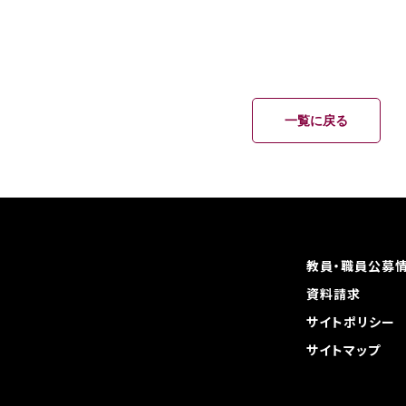
一覧に戻る
教員・職員公募
資料請求
サイトポリシー
サイトマップ