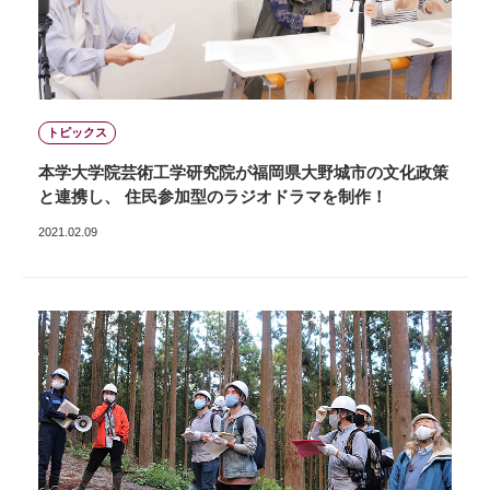
トピックス
本学大学院芸術工学研究院が福岡県大野城市の文化政策
と連携し、 住民参加型のラジオドラマを制作！
2021.02.09