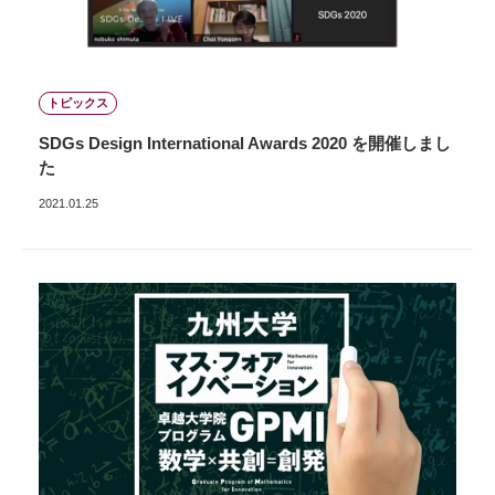
トピックス
SDGs Design International Awards 2020 を開催しまし
た
2021.01.25