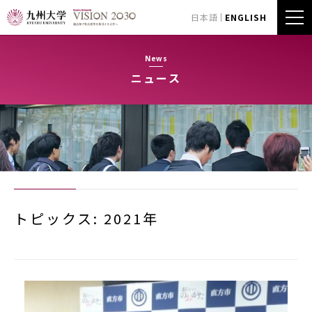
日本語
ENGLISH
News
ニュース
トピックス: 2021年