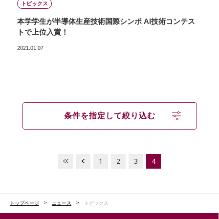
トピックス
本学学生が半導体生産技術国際シンポ AI技術コンテス
トで上位入賞！
2021.01.07
条件を指定して絞り込む
1
2
3
4
トップページ
ニュース
トピックス