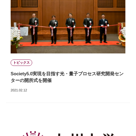
トピックス
Society5.0実現を目指す光・量子プロセス研究開発セン
ターの開所式を開催
2021.02.12