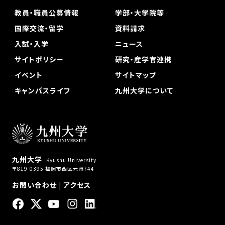
教員・職員公募情報
学部・大学院等
国際交流・留学
資料請求
入試・入学
ニュース
サイトポリシー
研究・産学官連携
イベント
サイトマップ
キャンパスライフ
九州大学について
九州大学
Kyushu University
〒819-0395 福岡市西区元岡744
お問い合わせ
|
アクセス