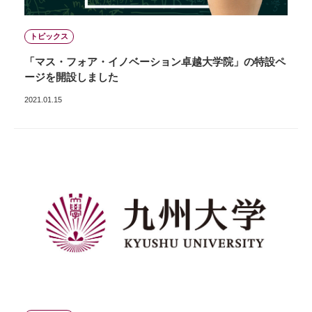
トピックス
「マス・フォア・イノベーション卓越大学院」の特設ペ
ージを開設しました
2021.01.15