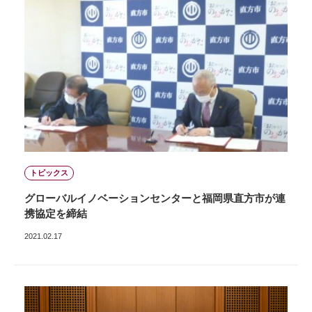
トピックス
グローバルイノベーションセンターと福岡県直方市が連
携協定を締結
2021.02.17