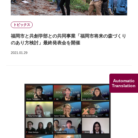
トピックス
福岡市と共創学部との共同事業「福岡市将来の森づくり
のあり方検討」最終発表会を開催
2021.01.29
Automatic
Translation