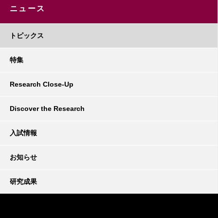
ニュース
トピックス
特集
Research Close-Up
Discover the Research
入試情報
お知らせ
研究成果