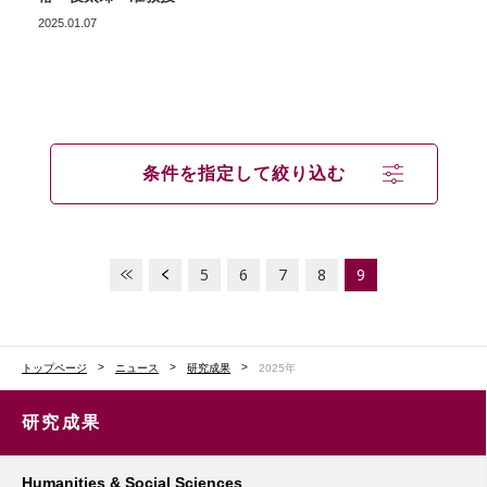
2025.01.07
条件を指定して絞り込む
5
6
7
8
9
トップページ
ニュース
研究成果
2025年
研究成果
Humanities & Social Sciences