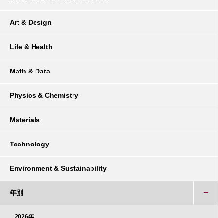
Art & Design
Life & Health
Math & Data
Physics & Chemistry
Materials
Technology
Environment & Sustainability
年別
2026年