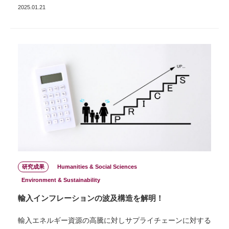
2025.01.21
研究成果
Humanities & Social Sciences
Environment & Sustainability
輸入インフレーションの波及構造を解明！
輸入エネルギー資源の高騰に対しサプライチェーンに対する