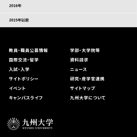
2016年
2015年以前
教員・職員公募情報
学部・大学院等
国際交流・留学
資料請求
入試・入学
ニュース
サイトポリシー
研究・産学官連携
イベント
サイトマップ
キャンパスライフ
九州大学について