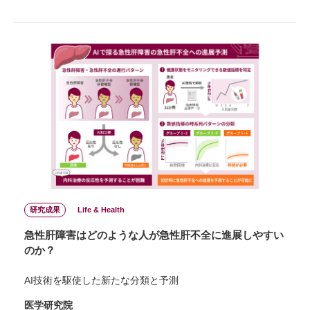
研究成果
Life & Health
急性肝障害はどのような人が急性肝不全に進展しやすい
のか？
AI技術を駆使した新たな分類と予測
医学研究院