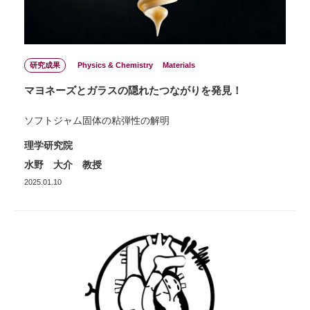
研究成果
Physics & Chemistry
Materials
マヨネーズとガラスの隠れたつながりを発見！
ソフトジャム固体の粘弾性の解明
理学研究院
水野 大介 教授
2025.01.10