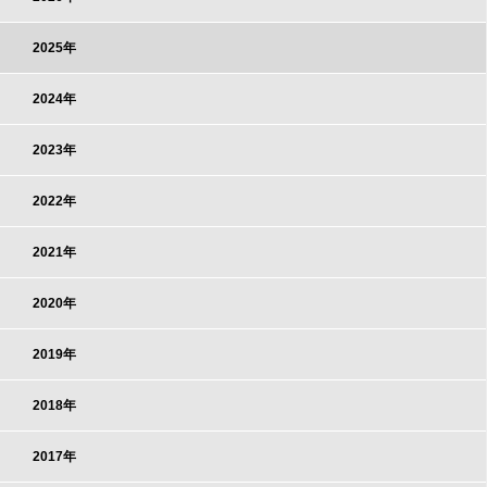
2025年
2024年
2023年
2022年
2021年
2020年
2019年
2018年
2017年