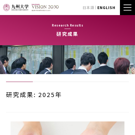
日本語
ENGLISH
Research Results
研究成果
研究成果: 2025年