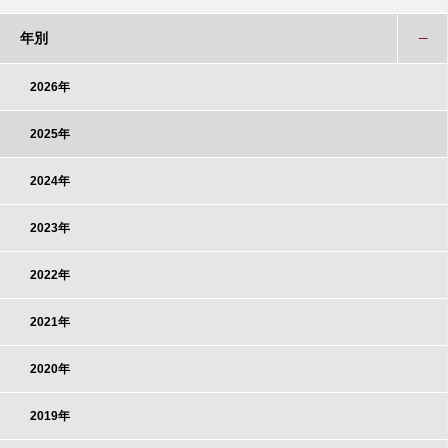
年別
2026年
2025年
2024年
2023年
2022年
2021年
2020年
2019年