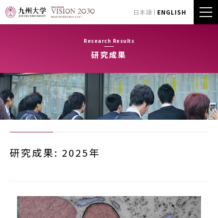
日本語
ENGLISH
Research Results
研究成果
研究成果: 2025年