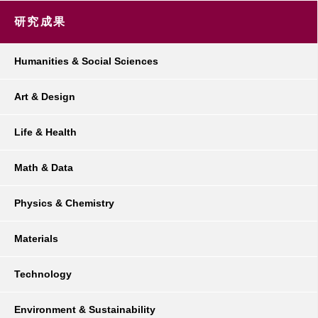
研究成果
Humanities & Social Sciences
Art & Design
Life & Health
Math & Data
Physics & Chemistry
Materials
Technology
Environment & Sustainability