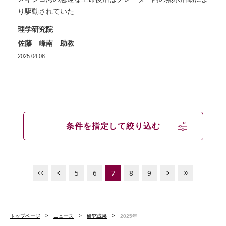
り駆動されていた
理学研究院
佐藤 峰南 助教
2025.04.08
条件を指定して絞り込む
5
6
7
8
9
トップページ
ニュース
研究成果
2025年