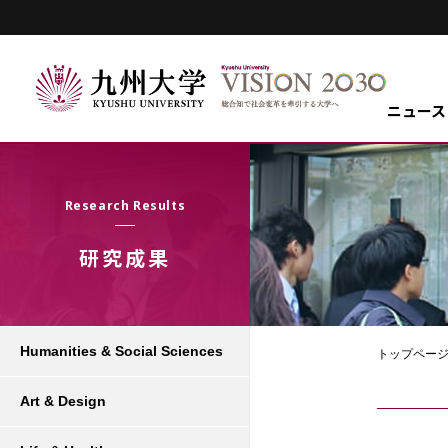
ニュース
Research Results
研究成果
Humanities & Social Sciences
トップペー
Art & Design