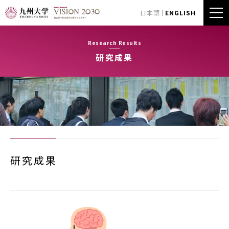
日本語
ENGLISH
Research Results
研究成果
研究成果