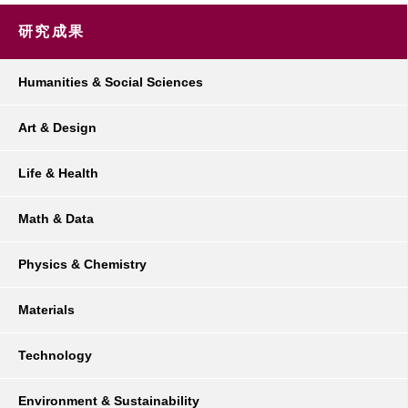
研究成果
Humanities & Social Sciences
Art & Design
Life & Health
Math & Data
Physics & Chemistry
Materials
Technology
Environment & Sustainability