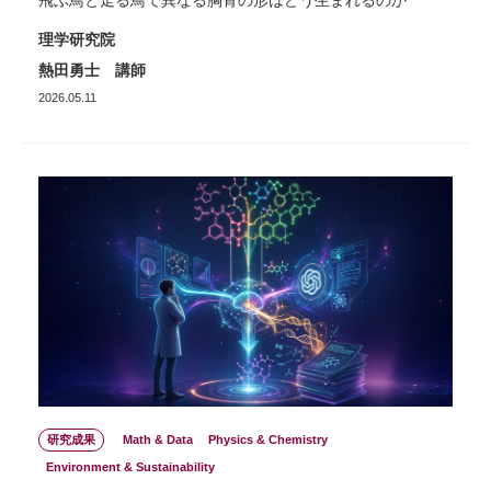
理学研究院
熱田勇士 講師
2026.05.11
研究成果
Math & Data
Physics & Chemistry
Environment & Sustainability