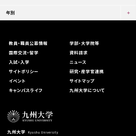
年別
教員・職員公募情報
学部・大学院等
国際交流・留学
資料請求
入試・入学
ニュース
サイトポリシー
研究・産学官連携
イベント
サイトマップ
キャンパスライフ
九州大学について
九州大学
Kyushu University