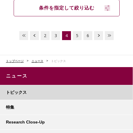
条件を指定して絞り込む
2
3
4
5
6
トップページ
ニュース
トピックス
ニュース
トピックス
特集
Research Close-Up