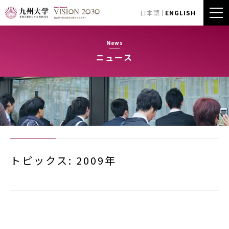
日本語
ENGLISH
News
ニュース
トピックス: 2009年