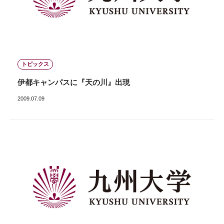
トピックス
伊都キャンパスに『天の川』出現
2009.07.09