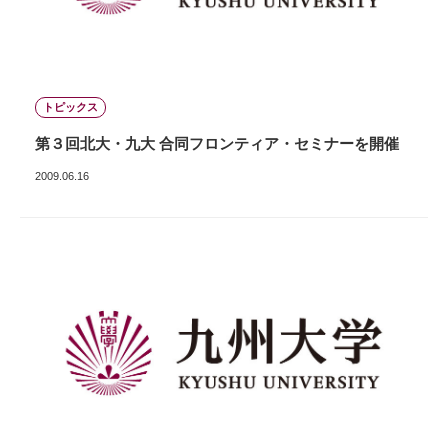
トピックス
第３回北大・九大 合同フロンティア・セミナーを開催
2009.06.16