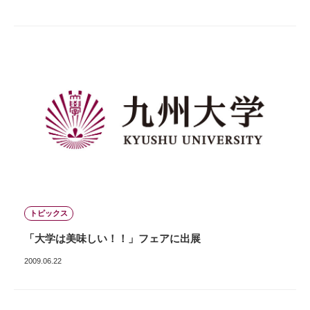
トピックス
「大学は美味しい！！」フェアに出展
2009.06.22