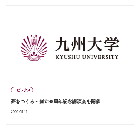
トピックス
夢をつくる～創立98周年記念講演会を開催
2009.05.11