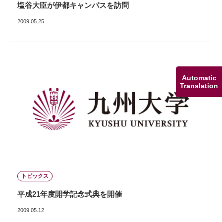
塩谷大臣が伊都キャンパスを訪問
2009.05.25
Automatic
Translation
トピックス
平成21年度開学記念式典を開催
2009.05.12