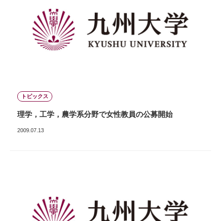
トピックス
理学，工学，農学系分野で女性教員の公募開始
2009.07.13