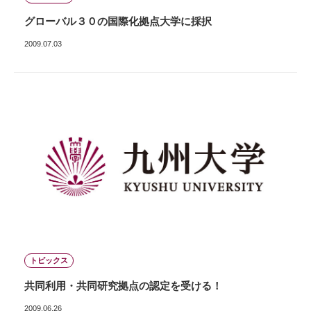
グローバル３０の国際化拠点大学に採択
2009.07.03
トピックス
共同利用・共同研究拠点の認定を受ける！
2009.06.26