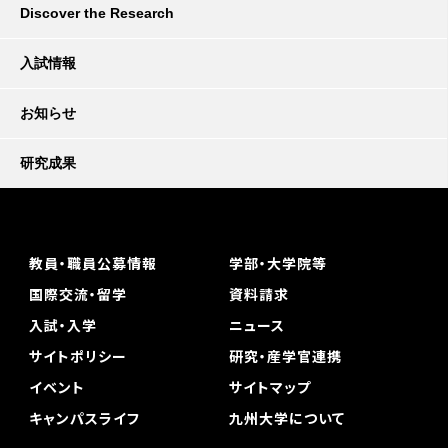
Discover the Research
入試情報
お知らせ
研究成果
教員・職員公募情報
学部・大学院等
国際交流・留学
資料請求
入試・入学
ニュース
サイトポリシー
研究・産学官連携
イベント
サイトマップ
キャンパスライフ
九州大学について