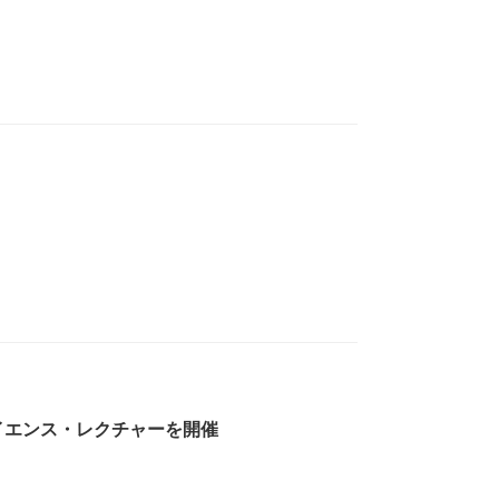
サイエンス・レクチャーを開催