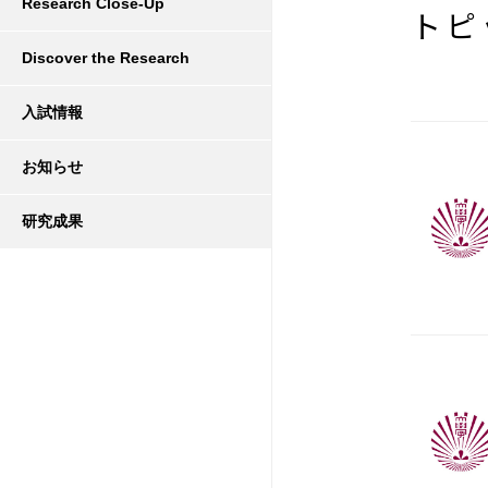
Research Close-Up
トピ
Discover the Research
入試情報
お知らせ
研究成果