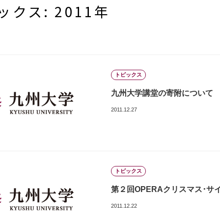
ックス: 2011年
トピックス
九州大学講堂の寄附について
2011.12.27
トピックス
第２回OPERAクリスマス･
2011.12.22