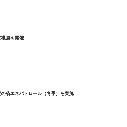
収穫祭を開催
度の省エネパトロール（冬季）を実施