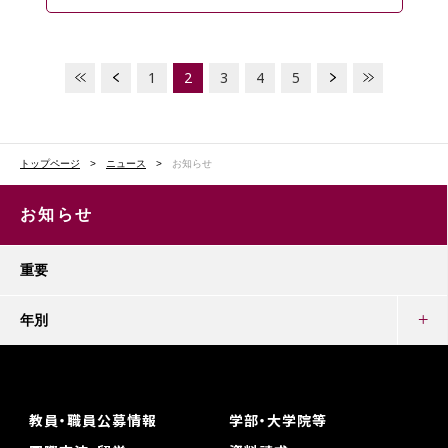
1
2
3
4
5
トップページ
ニュース
お知らせ
お知らせ
重要
年別
教員・職員公募情報
学部・大学院等