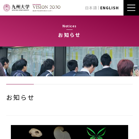
日本語
ENGLISH
Notices
お知らせ
お知らせ