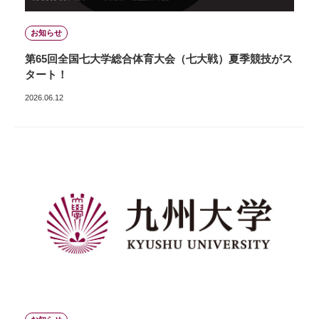
お知らせ
第65回全国七大学総合体育大会（七大戦）夏季競技がス
タート！
2026.06.12