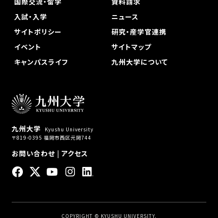
国際交流・留学
資料請求
入試・入学
ニュース
サイトポリシー
研究・産学官連携
イベント
サイトマップ
キャンパスライフ
九州大学について
九州大学
Kyushu University
〒819-0395 福岡市西区元岡744
お問い合わせ
|
アクセス
COPYRIGHT © KYUSHU UNIVERSITY.