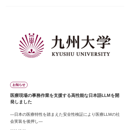
お知らせ
医療現場の事務作業を支援する高性能な日本語LLMを開
発しました
―日本の医療特性を踏まえた安全性検証により医療LLMの社
会実装を後押し―