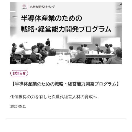
お知らせ
【半導体産業のための戦略・経営能力開発プログラム】
価値獲得の力を有した次世代経営人材の育成へ
2026.05.11