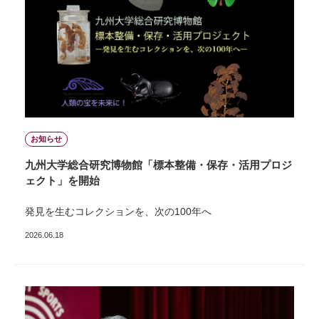
お知らせ
九州大学総合研究博物館「標本整備・保存・活用プロジ
ェクト」を開始
発見を生むコレクションを、次の100年へ
2026.06.18