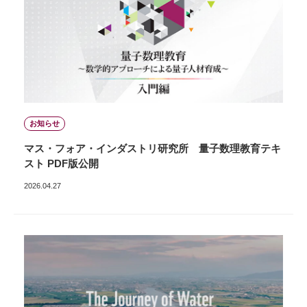
お知らせ
マス・フォア・インダストリ研究所 量子数理教育テキ
スト PDF版公開
2026.04.27