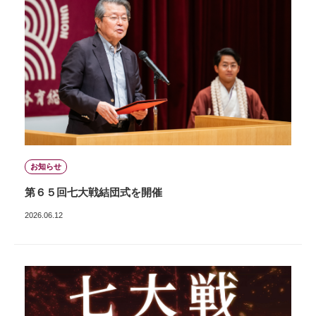
お知らせ
第６５回七大戦結団式を開催
2026.06.12