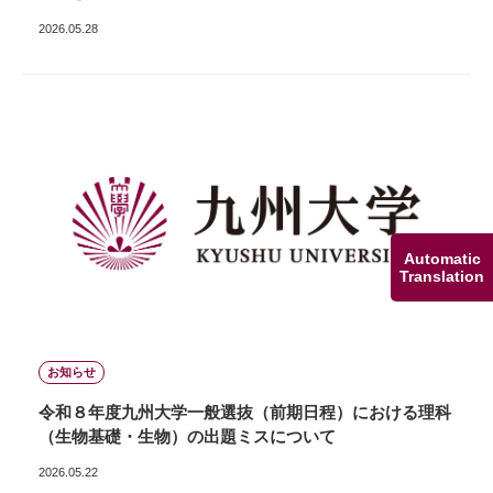
2026.05.28
Automatic
Translation
お知らせ
令和８年度九州大学一般選抜（前期日程）における理科
（生物基礎・生物）の出題ミスについて
2026.05.22