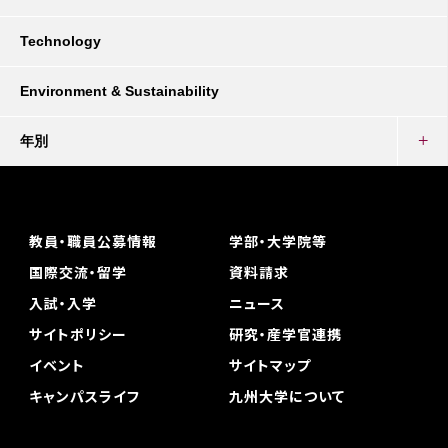
Technology
Environment & Sustainability
年別
教員・職員公募情報
学部・大学院等
国際交流・留学
資料請求
入試・入学
ニュース
サイトポリシー
研究・産学官連携
イベント
サイトマップ
キャンパスライフ
九州大学について