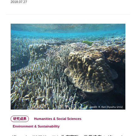
2018.07.27
研究成果
Humanities & Social Sciences
Environment & Sustainability