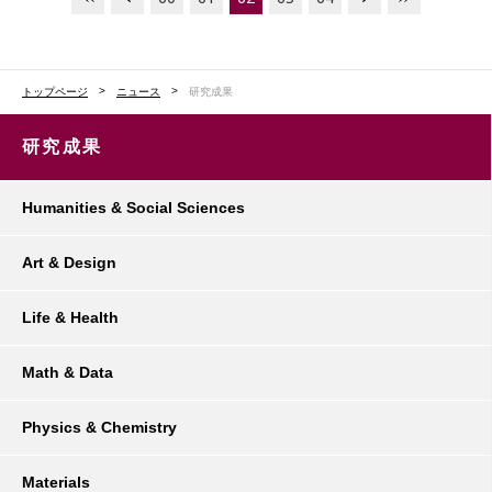
トップページ
ニュース
研究成果
研究成果
Humanities & Social Sciences
Art & Design
Life & Health
Math & Data
Physics & Chemistry
Materials