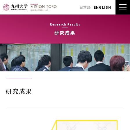
日本語
ENGLISH
Research Results
研究成果
研究成果