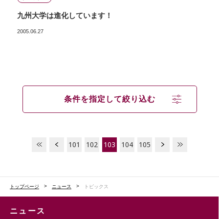
九州大学は進化しています！
2005.06.27
条件を指定して絞り込む
101
102
103
104
105
トップページ
ニュース
トピックス
ニュース