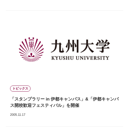
トピックス
「スタンプラリー in 伊都キャンパス」&「伊都キャンパ
ス開校歓迎フェスティバル」を開催
2005.11.17