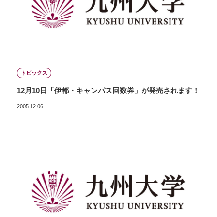
トピックス
12月10日「伊都・キャンパス回数券」が発売されます！
2005.12.06