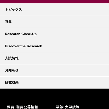
トピックス
特集
Research Close-Up
Discover the Research
入試情報
お知らせ
研究成果
教員・職員公募情報
学部・大学院等