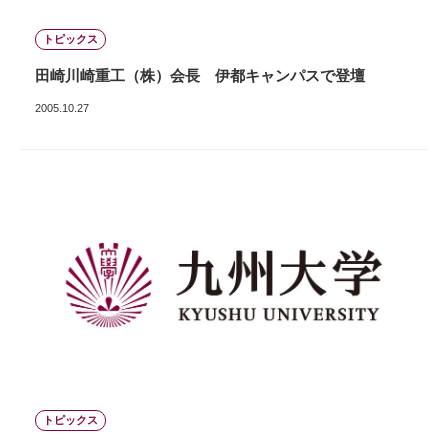
トピックス
田崎川崎重工（株）会長 伊都キャンパスで登壇
2005.10.27
トピックス