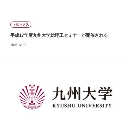
トピックス
平成17年度九州大学総理工セミナーが開催される
2005.12.02