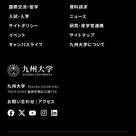
国際交流・留学
資料請求
入試・入学
ニュース
サイトポリシー
研究・産学官連携
イベント
サイトマップ
キャンパスライフ
九州大学について
九州大学
Kyushu University
〒819-0395 福岡市西区元岡744
お問い合わせ
|
アクセス