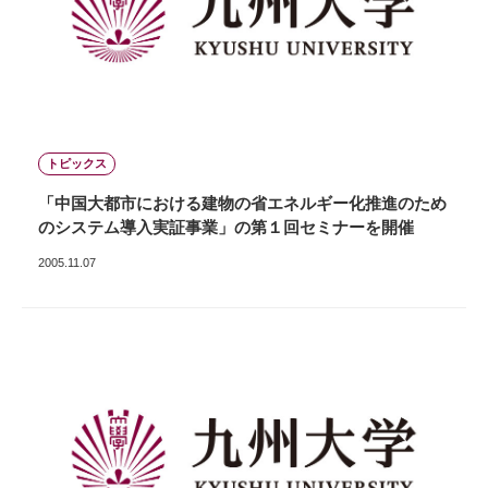
トピックス
「中国大都市における建物の省エネルギー化推進のため
のシステム導入実証事業」の第１回セミナーを開催
2005.11.07