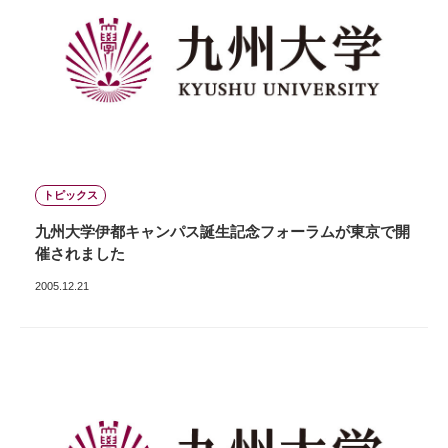
トピックス
九州大学伊都キャンパス誕生記念フォーラムが東京で開
催されました
2005.12.21