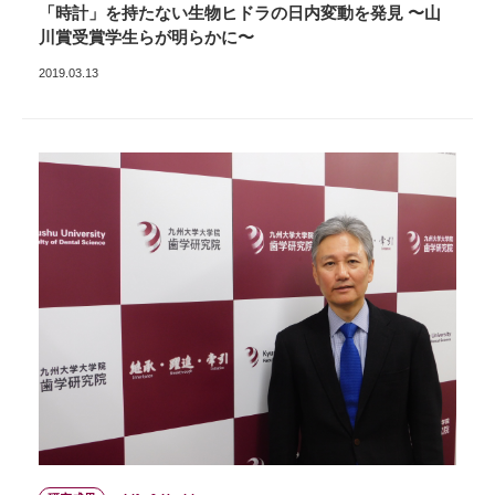
「時計」を持たない生物ヒドラの日内変動を発見 〜山
川賞受賞学生らが明らかに〜
2019.03.13