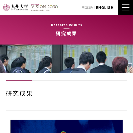
日本語
ENGLISH
Research Results
研究成果
研究成果