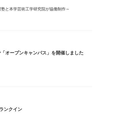
村塾と本学芸術工学研究院が協働制作～
で「オープンキャンパス」を開催しました
にランクイン