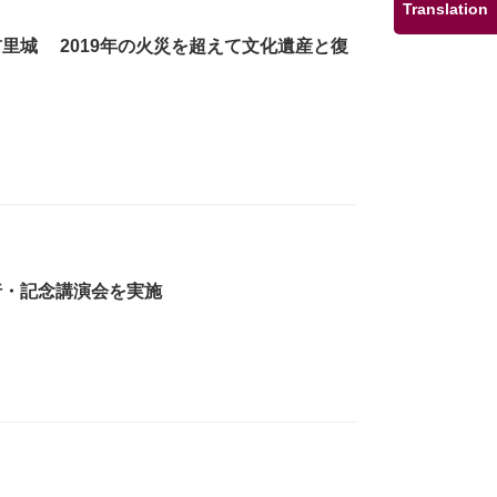
Translation
里城 2019年の火災を超えて文化遺産と復
行・記念講演会を実施