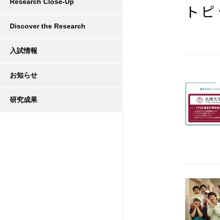
Research Close-Up
トピ
Discover the Research
入試情報
お知らせ
研究成果