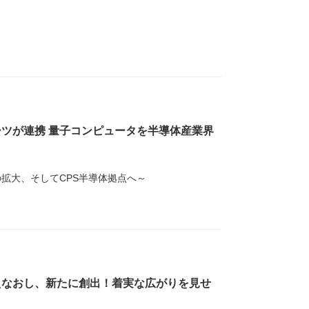
ツが連携 量子コンピュータを半導体産業界
拡大、そしてCPS半導体拠点へ～
えなおし、新たに創出！着実な広がりを見せ