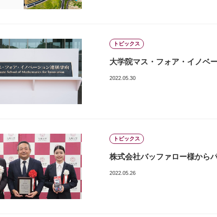
トピックス
大学院マス・フォア・イノベ
2022.05.30
トピックス
株式会社バッファロー様から
2022.05.26