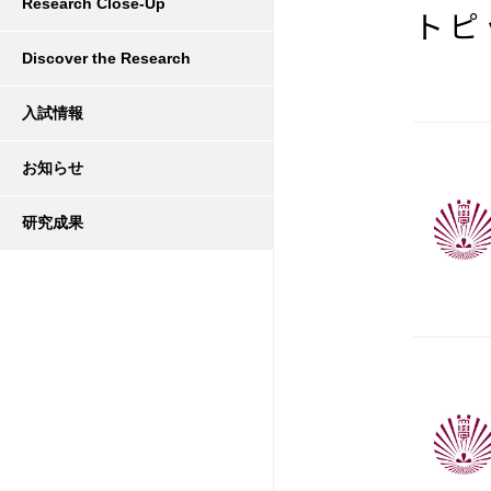
Research Close-Up
トピ
Discover the Research
入試情報
お知らせ
研究成果