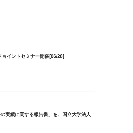
イントセミナー開催[06/28]
務の実績に関する報告書」を、国立大学法人