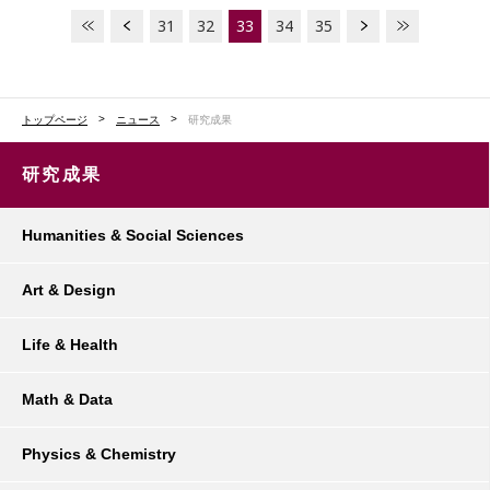
31
32
33
34
35
トップページ
ニュース
研究成果
研究成果
Humanities & Social Sciences
Art & Design
Life & Health
Math & Data
Physics & Chemistry