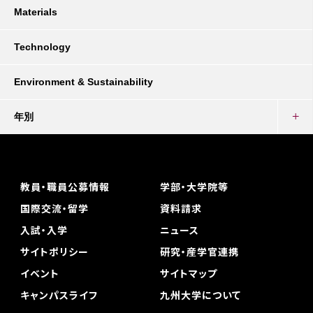
Materials
Technology
Environment & Sustainability
年別
教員・職員公募情報
学部・大学院等
国際交流・留学
資料請求
入試・入学
ニュース
サイトポリシー
研究・産学官連携
イベント
サイトマップ
キャンパスライフ
九州大学について