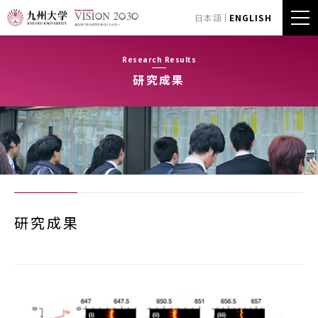
日本語
ENGLISH
Research Results
研究成果
研究成果