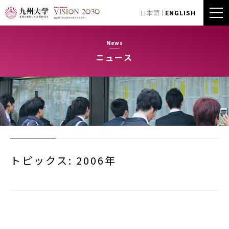
日本語
ENGLISH
News
ニュース
トピックス: 2006年