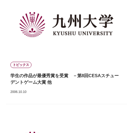
トピックス
学生の作品が最優秀賞を受賞 －第8回CESAスチュー
デントゲーム大賞 他
2006.10.10