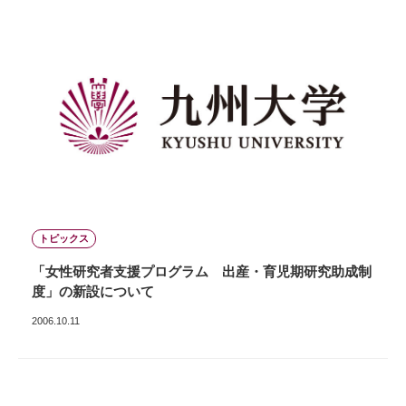
トピックス
「女性研究者支援プログラム 出産・育児期研究助成制
度」の新設について
2006.10.11