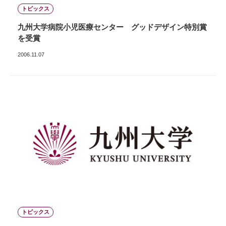
トピックス
九州大学病院小児医療センター グッドデザイン特別賞
を受賞
2006.11.07
トピックス