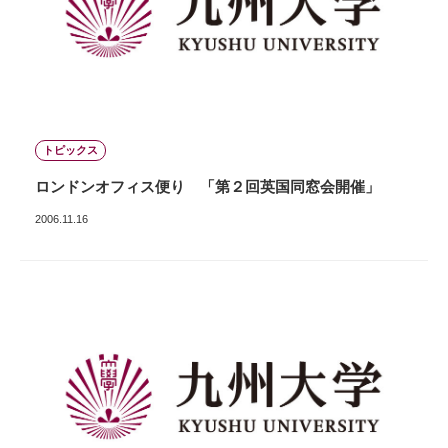
トピックス
ロンドンオフィス便り 「第２回英国同窓会開催」
2006.11.16