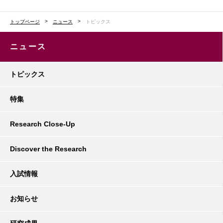
トップページ
ニュース
トピックス
ニュース
トピックス
特集
Research Close-Up
Discover the Research
入試情報
お知らせ