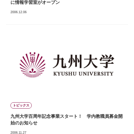
に情報学習室がオープン
2006.12.06
トピックス
九州大学百周年記念事業スタート！ 学内教職員募金開
始のお知らせ
2006.11.27