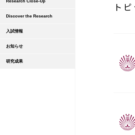
Research Close-Up
トピ
Discover the Research
入試情報
お知らせ
研究成果