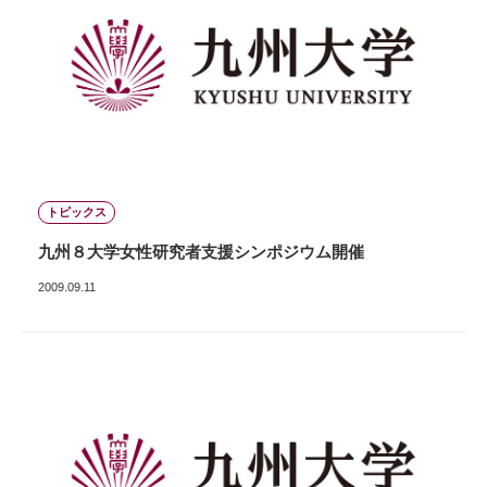
トピックス
九州８大学女性研究者支援シンポジウム開催
2009.09.11