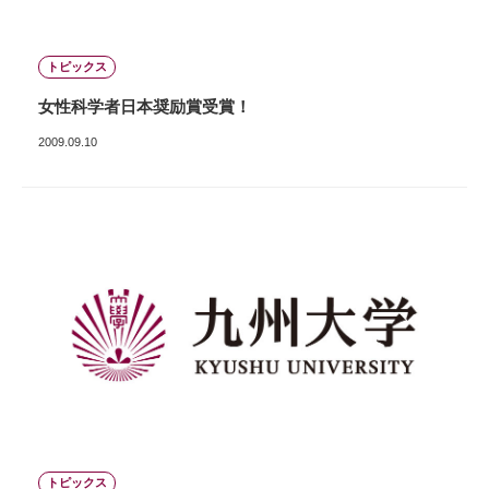
トピックス
女性科学者日本奨励賞受賞！
2009.09.10
トピックス