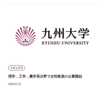
トピックス
理学，工学，農学系分野で女性教員の公募開始
2009.07.13