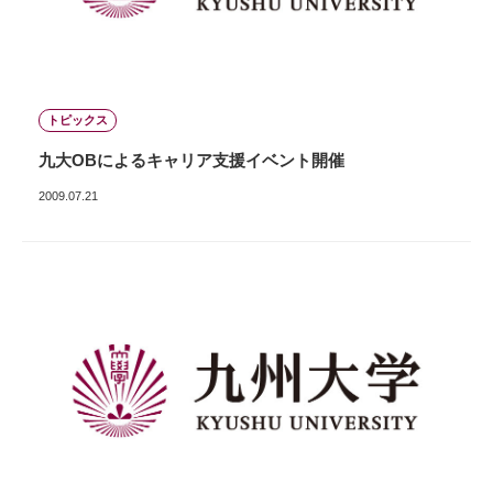
トピックス
九大OBによるキャリア支援イベント開催
2009.07.21