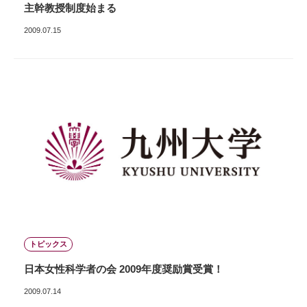
主幹教授制度始まる
2009.07.15
トピックス
日本女性科学者の会 2009年度奨励賞受賞！
2009.07.14