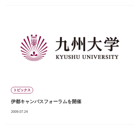
トピックス
伊都キャンパスフォーラムを開催
2009.07.24