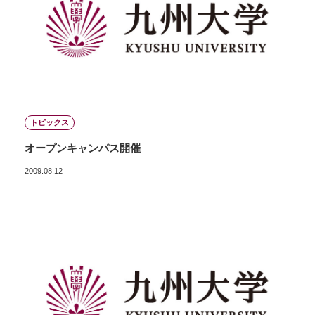
トピックス
オープンキャンパス開催
2009.08.12