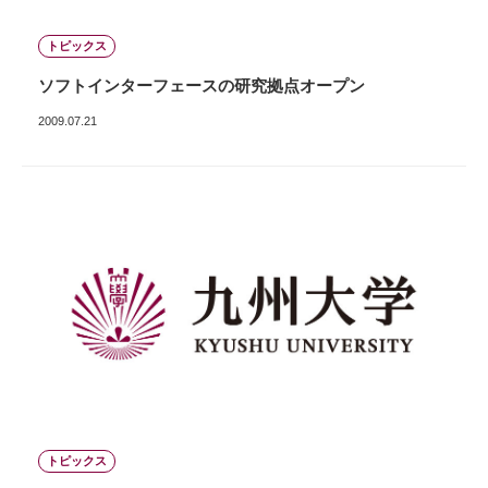
トピックス
ソフトインターフェースの研究拠点オープン
2009.07.21
トピックス