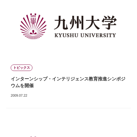
トピックス
インターンシップ・インテリジェンス教育推進シンポジ
ウムを開催
2009.07.22