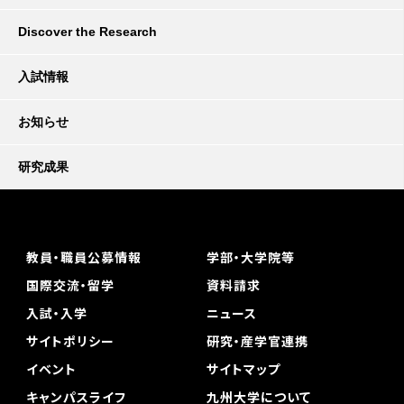
Discover the Research
入試情報
お知らせ
研究成果
教員・職員公募情報
学部・大学院等
国際交流・留学
資料請求
入試・入学
ニュース
サイトポリシー
研究・産学官連携
イベント
サイトマップ
キャンパスライフ
九州大学について